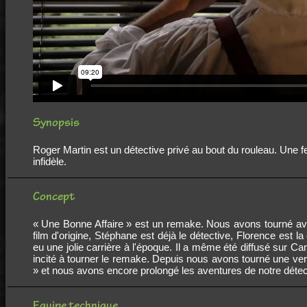
Synopsis
Roger Martin est un détective privé au bout du rouleau. Une 
infidèle.
Concept
« Une Bonne Affaire » est un remake. Nous avons tourné av
film d'origine, Stéphane est déjà le détective, Florence est la
eu une jolie carrière à l'époque. Il a même été diffusé sur C
incité à tourner le remake. Depuis nous avons tourné une vers
» et nous avons encore prolongé les aventures de notre détect