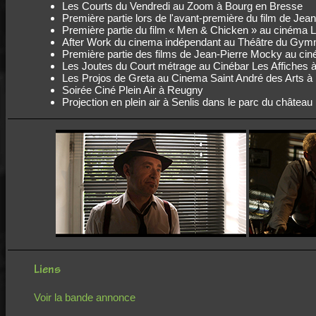
Les Courts du Vendredi au Zoom à Bourg en Bresse
Première partie lors de l'avant-première du film de Je
Première partie du film « Men & Chicken » au cinéma L
After Work du cinema indépendant au Théâtre du Gym
Première partie des films de Jean-Pierre Mocky au cin
Les Joutes du Court métrage au Cinébar Les Affiches à
Les Projos de Greta au Cinema Saint André des Arts à 
Soirée Ciné Plein Air à Reugny
Projection en plein air à Senlis dans le parc du château
Liens
Voir la bande annonce