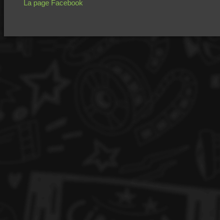
La page Facebook